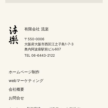
有限会社 流楽
〒550-0006
大阪府大阪市西区江之子島1-7-3
奥内阿波座駅前ビル607
TEL 06-6443-2122
ホームページ制作
webマーケティング
会社概要
お問合せ