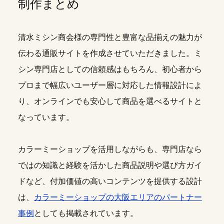
制作まとめ
清水ミシン商会様の専門性と豊富な品揃えの魅力が
伝わる通販サイトを作成させていただきました。ミ
シン専門店としての信頼感はもちろん、初心者から
プロまで幅広いユーザー層に対応した情報設計によ
り、オンラインでも安心して商品を選べるサイトと
なっています。
カラーミーショップを活用しながらも、専門店なら
ではの知識と経験を活かした商品説明や選び方ガイ
ドなど、付加価値の高いコンテンツを提供する設計
は、
カラーミーショップの大阪エリアのパートナー
事例
としても掲載されています。