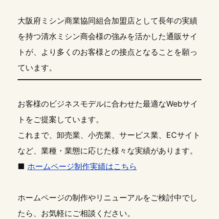
大阪府ミシン商業協同組合加盟店として長年の実績
を持つ清水ミシン商会様の強みを活かした通販サイ
トが、より多くのお客様との接点となることを願っ
ています。
お客様のビジネスモデルに合わせた最適なWebサイ
トをご提案しています。
これまで、卸売業、小売業、サービス業、ECサイト
など、業種・業態に応じた様々な実績があります。
■
ホームページ制作実績はこちら
ホームページの制作やリニューアルをご検討中でし
たら、お気軽にご相談ください。