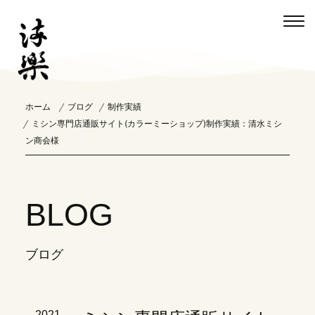
ホーム
ブログ
制作実績
ミシン専門店通販サイト(カラーミーショップ)制作実績：清水ミシ
ン商会様
BLOG
ブログ
2021