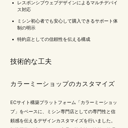
レスポンシブウェブデザインによるマルチデバイ
ス対応
ミシン初心者でも安心して購入できるサポート体
制の明示
特約店としての信頼性を伝える構成
技術的な工夫
カラーミーショップのカスタマイズ
ECサイト構築プラットフォーム「カラーミーショッ
プ」をベースに、ミシン専門店としての専門性と信
頼感を伝えるデザインカスタマイズを行いました。