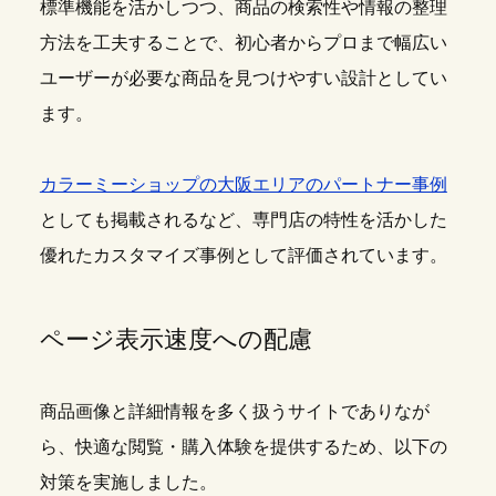
標準機能を活かしつつ、商品の検索性や情報の整理
方法を工夫することで、初心者からプロまで幅広い
ユーザーが必要な商品を見つけやすい設計としてい
ます。
カラーミーショップの大阪エリアのパートナー事例
としても掲載されるなど、専門店の特性を活かした
優れたカスタマイズ事例として評価されています。
ページ表示速度への配慮
商品画像と詳細情報を多く扱うサイトでありなが
ら、快適な閲覧・購入体験を提供するため、以下の
対策を実施しました。