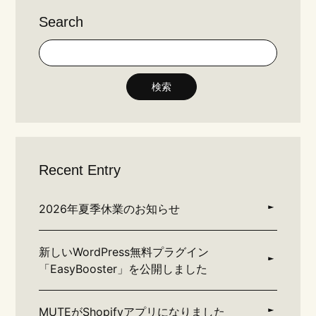
Search
検索
Recent Entry
2026年夏季休業のお知らせ
新しいWordPress無料プラグイン
「EasyBooster」を公開しました
MUTEがShopifyアプリになりました