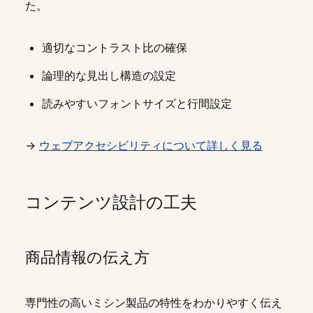
た。
適切なコントラスト比の確保
論理的な見出し構造の設定
読みやすいフォントサイズと行間設定
→
ウェブアクセシビリティについて詳しく見る
コンテンツ設計の工夫
商品情報の伝え方
専門性の高いミシン製品の特性をわかりやすく伝え