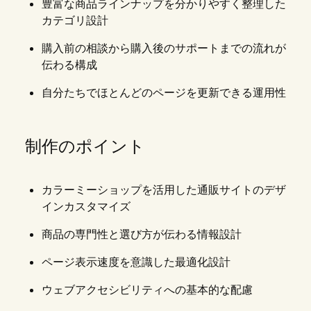
豊富な商品ラインナップを分かりやすく整理した
カテゴリ設計
購入前の相談から購入後のサポートまでの流れが
伝わる構成
自分たちでほとんどのページを更新できる運用性
制作のポイント
カラーミーショップを活用した通販サイトのデザ
インカスタマイズ
商品の専門性と選び方が伝わる情報設計
ページ表示速度を意識した最適化設計
ウェブアクセシビリティへの基本的な配慮