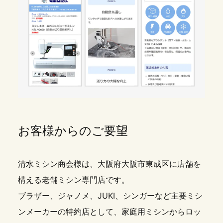
お客様からのご要望
清水ミシン商会様は、大阪府大阪市東成区に店舗を
構える老舗ミシン専門店です。
ブラザー、ジャノメ、JUKI、シンガーなど主要ミシ
ンメーカーの特約店として、家庭用ミシンからロッ