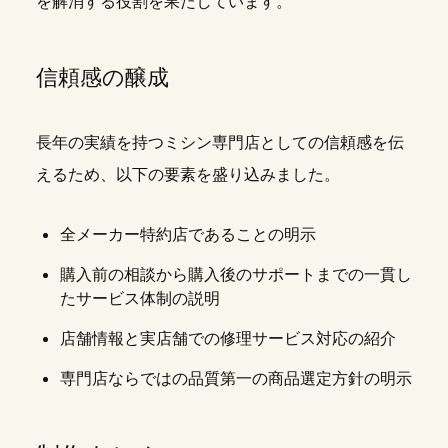
を解消する役割を果たしています。
信頼感の醸成
長年の実績を持つミシン専門店としての信頼感を伝
えるため、以下の要素を盛り込みました。
全メーカー特約店であることの明示
購入前の相談から購入後のサポートまでの一貫し
たサービス体制の説明
店舗情報と実店舗での修理サービス対応の紹介
専門店ならではの品質第一の商品選定方針の明示