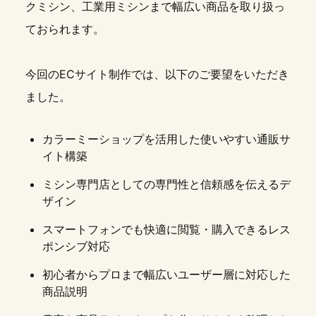
クミシン、工業用ミシンまで幅広い商品を取り扱っ
ておられます。
今回のECサイト制作では、以下のご要望をいただき
ました。
カラーミーショップを活用した使いやすい通販サ
イト構築
ミシン専門店としての専門性と信頼感を伝えるデ
ザイン
スマートフォンでも快適に閲覧・購入できるレス
ポンシブ対応
初心者からプロまで幅広いユーザー層に対応した
商品説明