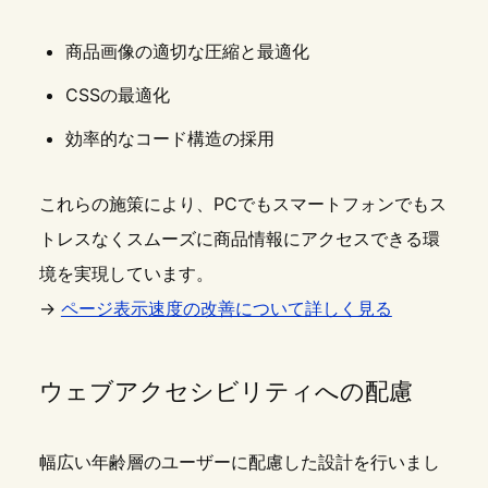
商品画像の適切な圧縮と最適化
CSSの最適化
効率的なコード構造の採用
これらの施策により、PCでもスマートフォンでもス
トレスなくスムーズに商品情報にアクセスできる環
境を実現しています。
→
ページ表示速度の改善について詳しく見る
ウェブアクセシビリティへの配慮
幅広い年齢層のユーザーに配慮した設計を行いまし