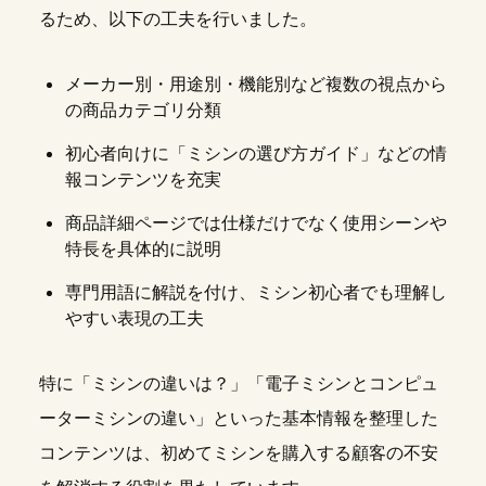
るため、以下の工夫を行いました。
メーカー別・用途別・機能別など複数の視点から
の商品カテゴリ分類
初心者向けに「ミシンの選び方ガイド」などの情
報コンテンツを充実
商品詳細ページでは仕様だけでなく使用シーンや
特長を具体的に説明
専門用語に解説を付け、ミシン初心者でも理解し
やすい表現の工夫
特に「ミシンの違いは？」「電子ミシンとコンピュ
ーターミシンの違い」といった基本情報を整理した
コンテンツは、初めてミシンを購入する顧客の不安