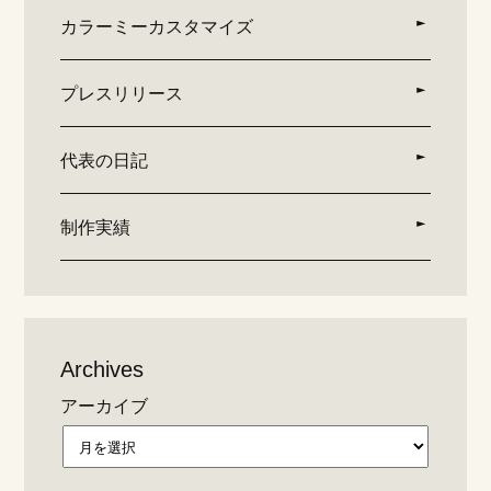
カラーミーカスタマイズ
プレスリリース
代表の日記
制作実績
Archives
アーカイブ