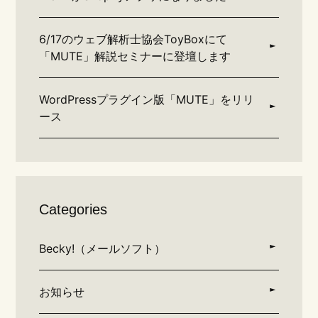
6/17のウェブ解析士協会ToyBoxにて
「MUTE」解説セミナーに登壇します
WordPressプラグイン版「MUTE」をリリ
ース
Categories
Becky!（メールソフト）
お知らせ