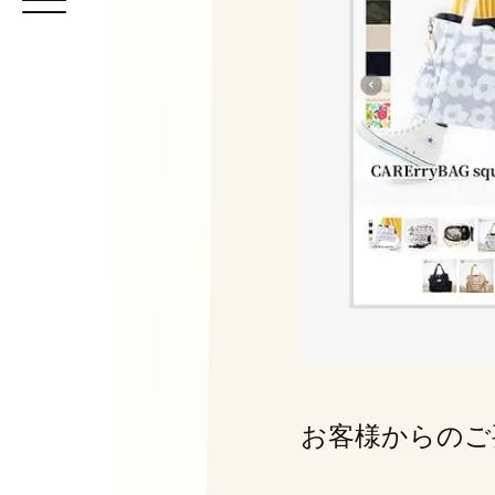
お客様からのご