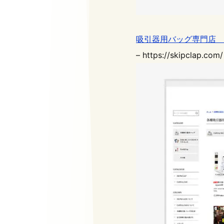
吸引器用バッグ専門店 
– https://skipclap.com/