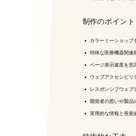
制作のポイント
カラーミーショップ
特殊な医療機器関連
ページ表示速度を意
ウェブアクセシビリ
レスポンシブウェブ
開発者の思いや製品
実用的な情報と視覚