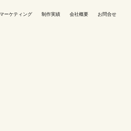
bマーケティング
制作実績
会社概要
お問合せ