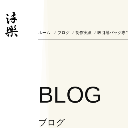
ホーム
ブログ
制作実績
吸引器バッグ専門
BLOG
ブログ