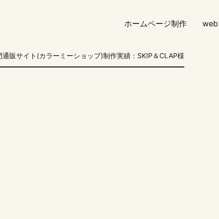
ホームページ制作
we
通販サイト(カラーミーショップ)制作実績：SKIP＆CLAP様