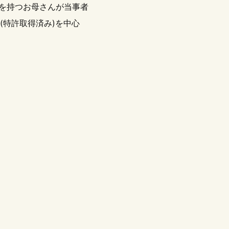
もを持つお母さんが当事者
(特許取得済み)を中心