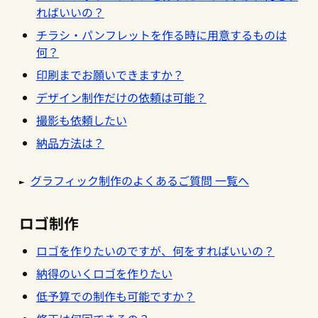
ればいいの？
チラシ・パンフレットを作る時に用意するものは
何？
印刷までお願いできますか？
デザイン制作だけの依頼は可能？
撮影も依頼したい
納品方法は？
グラフィック制作のよくあるご質問 一覧へ
ロゴ制作
ロゴを作りたいのですが、何をすればいいの？
納得のいくロゴを作りたい
低予算での制作も可能ですか？