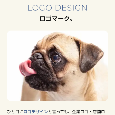
LOGO DESIGN
ロゴマーク。
ひと口に
ロゴデザイン
と言っても、企業ロゴ・店舗ロ