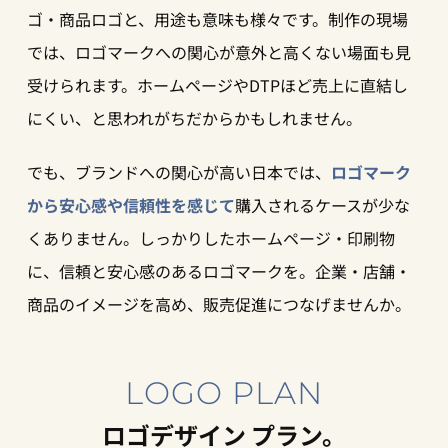
ゴ・商品ロゴと、用途も意味も様々です。制作の現場
では、ロゴマークへの関心が意外と高くない場面も見
受けられます。ホームページやDTPほど売上に直結し
にくい、と思われがちだからかもしれません。
でも、ブランドへの関心が高い日本では、
ロゴマーク
から安心感や信頼性を感じて
購入されるケースが少な
くありません。しっかりしたホームページ・印刷物
に、信頼と安心感のあるロゴマークを。企業・店舗・
商品のイメージを高め、販売促進につなげませんか。
LOGO PLAN
ロゴデザイン プラン。