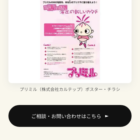
プリミル（株式会社カルテップ）ポスター・チラシ
ご相談・お問い合わせはこちら