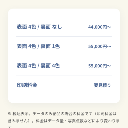
表面 4色 / 裏面 なし
44,000円〜
表面 4色 / 裏面 1色
55,000円〜
表面 4色 / 裏面 4色
55,000円〜
印刷料金
要見積り
※ 税込表示。データのみ納品の場合の料金です（印刷料金は
含みません）。料金はデータ量・写真点数などにより変わりま
す。