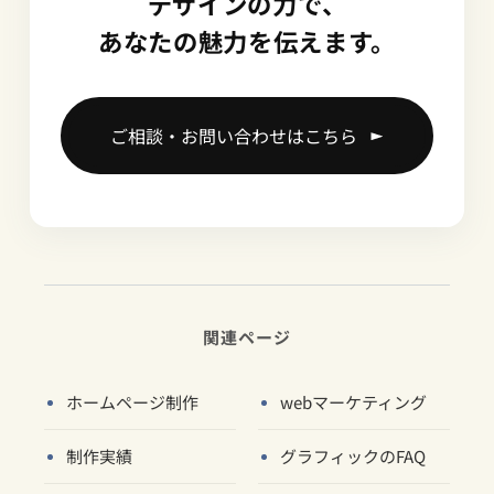
デザインの力で、
あなたの魅力を伝えます。
ご相談・お問い合わせはこちら
関連ページ
ホームページ制作
webマーケティング
制作実績
グラフィックのFAQ