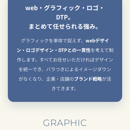
web・グラフィック・ロゴ・
DTP。
まとめて任せられる強み。
グラフィックを単体で捉えず、
webデザイ
ン・ロゴデザイン・DTPとの一貫性
を考えて制
作します。すべてお任せいただければデザイン
を統一でき、バラつきによるイメージダウン
がなくなり、企業・店舗の
ブランド戦略
が活
きてきます。
GRAPHIC