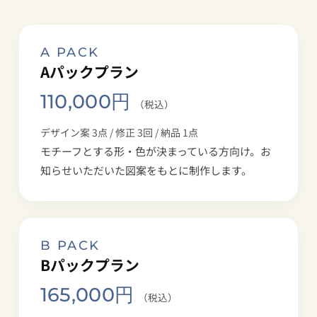
A PACK
Aパックプラン
110,000円
（税込）
デザイン案 3点 / 修正 3回 / 納品 1点
モチーフとする形・色が決まっている方向け。お
知らせいただいた図案をもとに制作します。
B PACK
Bパックプラン
165,000円
（税込）