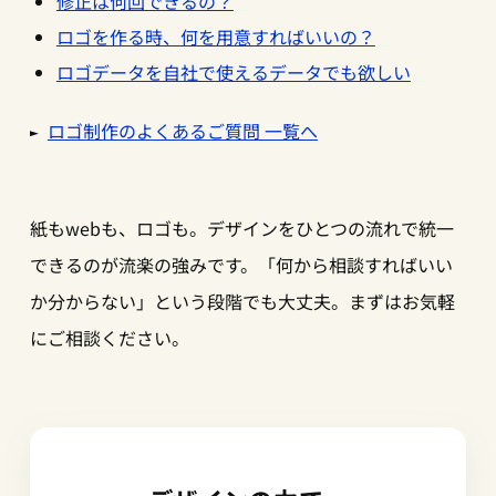
修正は何回できるの？
ロゴを作る時、何を用意すればいいの？
ロゴデータを自社で使えるデータでも欲しい
ロゴ制作のよくあるご質問 一覧へ
紙もwebも、ロゴも。デザインをひとつの流れで統一
できるのが流楽の強みです。「何から相談すればいい
か分からない」という段階でも大丈夫。まずはお気軽
にご相談ください。