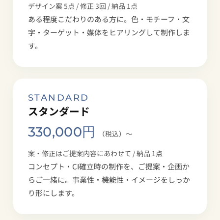
デザイン案 5点 / 修正 3回 / 納品 1点
ある程度こだわりのある方に。色・モチーフ・文
字・ターゲット・媒体をヒアリングして制作しま
す。
STANDARD
スタンダード
330,000円
（税込）〜
案・修正はご提案内容にあわせて / 納品 1点
コンセプト・CI確立時の制作を、ご提案・企画か
らご一緒に。事業性・機能性・イメージをしっか
り形にします。