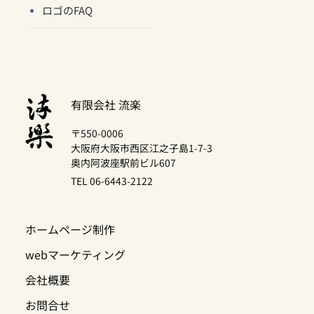
ロゴのFAQ
有限会社 流楽
〒550-0006
大阪府大阪市西区江之子島1-7-3
奥内阿波座駅前ビル607
TEL 06-6443-2122
ホームページ制作
webマーケティング
会社概要
お問合せ