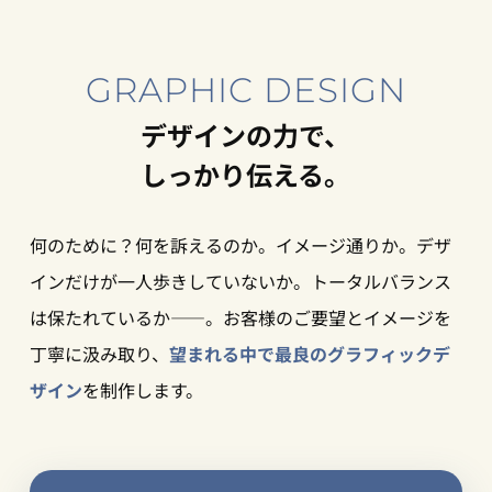
GRAPHIC DESIGN
デザインの力で、
しっかり伝える。
何のために？何を訴えるのか。イメージ通りか。デザ
インだけが一人歩きしていないか。トータルバランス
は保たれているか——。お客様のご要望とイメージを
丁寧に汲み取り、
望まれる中で最良のグラフィックデ
ザイン
を制作します。