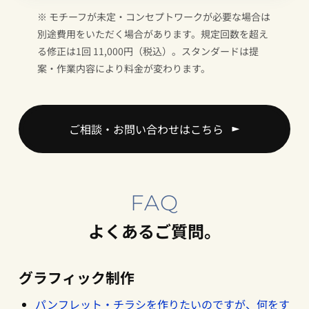
※ モチーフが未定・コンセプトワークが必要な場合は
別途費用をいただく場合があります。規定回数を超え
る修正は1回 11,000円（税込）。スタンダードは提
案・作業内容により料金が変わります。
ご相談・お問い合わせはこちら
FAQ
よくあるご質問。
グラフィック制作
パンフレット・チラシを作りたいのですが、何をす