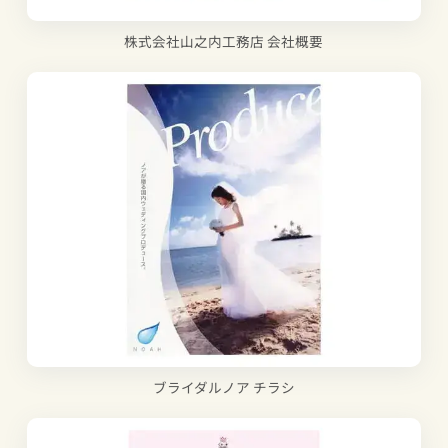
株式会社山之内工務店 会社概要
ブライダルノア チラシ