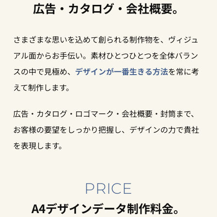
広告・カタログ・会社概要。
さまざまな思いを込めて創られる制作物を、ヴィジュ
アル面からお手伝い。素材ひとつひとつを全体バラン
スの中で見極め、
デザインが一番生きる方法
を常に考
えて制作します。
広告・カタログ・ロゴマーク・会社概要・封筒まで、
お客様の要望をしっかり把握し、デザインの力で貴社
を表現します。
PRICE
A4デザインデータ制作料金。