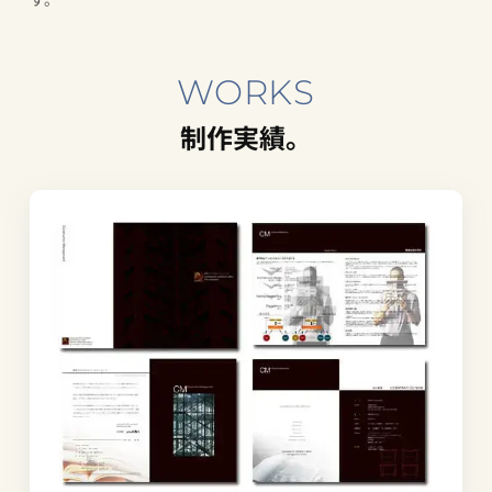
WORKS
制作実績。