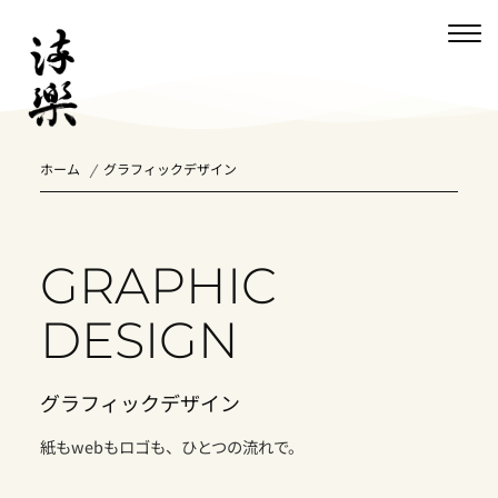
ホーム
グラフィックデザイン
GRAPHIC
DESIGN
グラフィックデザイン
紙もwebもロゴも、ひとつの流れで。