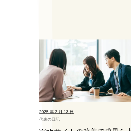
2025 年 2 月 13 日
代表の日記