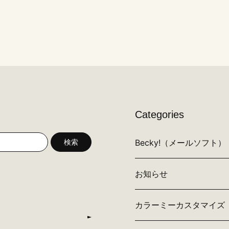
Categories
Becky!（メールソフト）
検索
お知らせ
カラーミーカスタマイズ