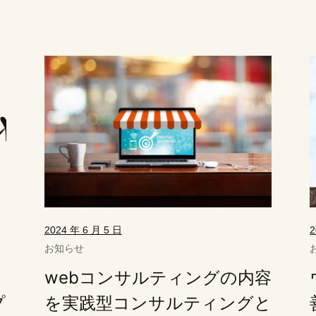
2024 年 6 月 5 日
2
お知らせ
webコンサルティングの内容
プ
を実践型コンサルティングと