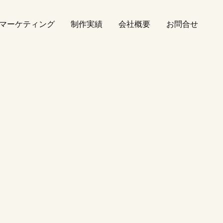
bマーケティング
制作実績
会社概要
お問合せ