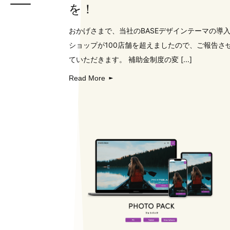
を！
おかげさまで、当社のBASEデザインテーマの導
ショップが100店舗を超えましたので、ご報告さ
ていただきます。 補助金制度の変 [...]
Read More