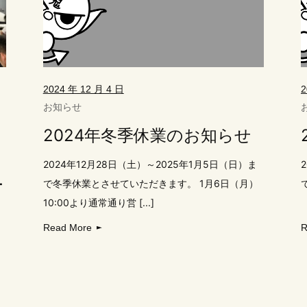
2024 年 12 月 4 日
2
お知らせ
2024年冬季休業のお知らせ
2024年12月28日（土）～2025年1月5日（日）ま
ー
で冬季休業とさせていただきます。 1月6日（月）
10:00より通常通り営 [...]
Read More
R
た