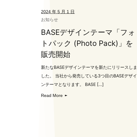
2024 年 5 月 1 日
お知らせ
BASEデザインテーマ「フォ
トパック (Photo Pack)」を
販売開始
新たなBASEデザインテーマを新たにリリースし
した。 当社から発売している3つ目のBASEデザ
ンテーマとなります。 BASE [...]
Read More