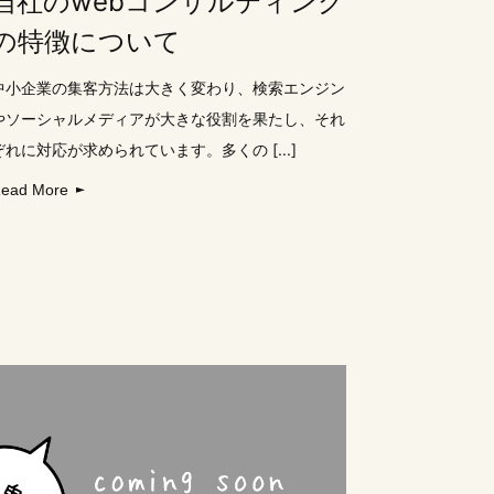
当社のwebコンサルティング
の特徴について
中小企業の集客方法は大きく変わり、検索エンジン
やソーシャルメディアが大きな役割を果たし、それ
ぞれに対応が求められています。多くの [...]
ead More