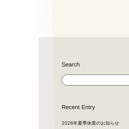
Search
Recent Entry
2026年夏季休業のお知らせ