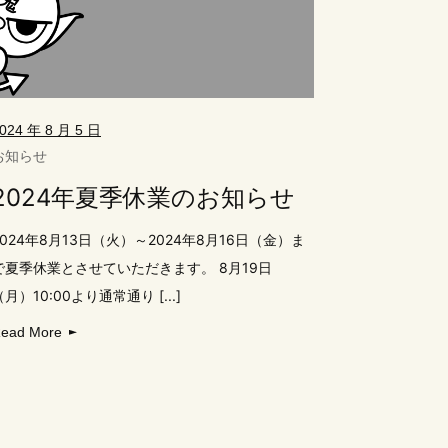
024 年 8 月 5 日
お知らせ
2024年夏季休業のお知らせ
2024年8月13日（火）～2024年8月16日（金）ま
で夏季休業とさせていただきます。 8月19日
（月）10:00より通常通り [...]
ead More