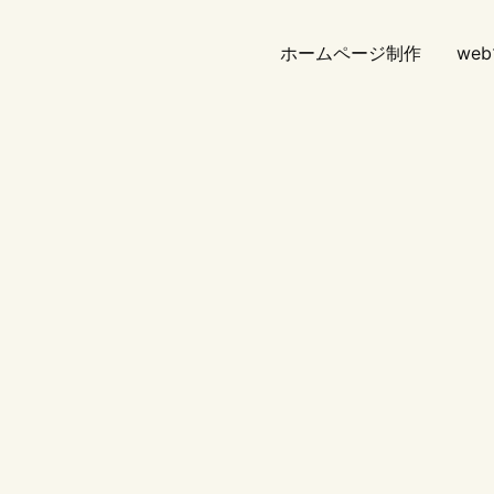
ホームページ制作
we