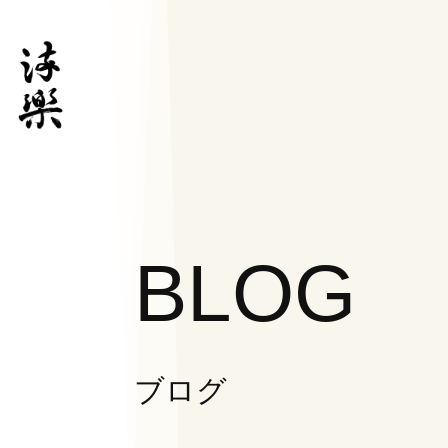
BLOG
ブログ