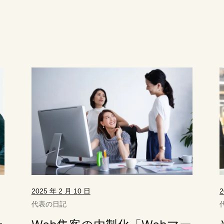
2025 年 2 月 10 日
2
代表の日記