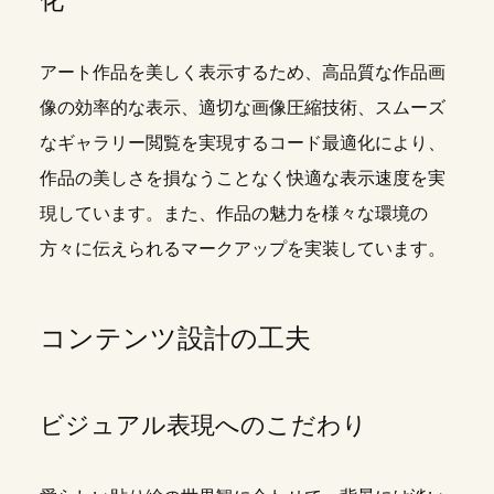
化
アート作品を美しく表示するため、高品質な作品画
像の効率的な表示、適切な画像圧縮技術、スムーズ
なギャラリー閲覧を実現するコード最適化により、
作品の美しさを損なうことなく快適な表示速度を実
現しています。また、作品の魅力を様々な環境の
方々に伝えられるマークアップを実装しています。
コンテンツ設計の工夫
ビジュアル表現へのこだわり