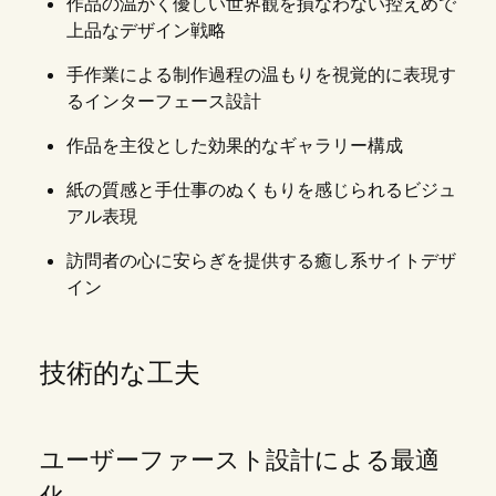
作品の温かく優しい世界観を損なわない控えめで
上品なデザイン戦略
手作業による制作過程の温もりを視覚的に表現す
るインターフェース設計
作品を主役とした効果的なギャラリー構成
紙の質感と手仕事のぬくもりを感じられるビジュ
アル表現
訪問者の心に安らぎを提供する癒し系サイトデザ
イン
技術的な工夫
ユーザーファースト設計による最適