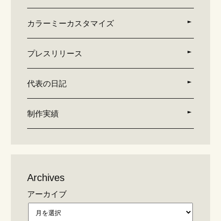
カラーミーカスタマイズ
プレスリリース
代表の日記
制作実績
Archives
アーカイブ