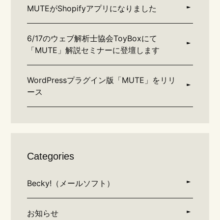
MUTEがShopifyアプリになりました
6/17のウェブ解析士協会ToyBoxにて
「MUTE」解説セミナーに登壇します
WordPressプラグイン版「MUTE」をリリ
ース
Categories
Becky!（メールソフト）
お知らせ