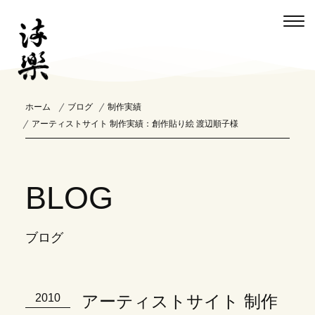
ホーム
ブログ
制作実績
アーティストサイト 制作実績：創作貼り絵 渡辺順子様
BLOG
ブログ
アーティストサイト 制作
2010