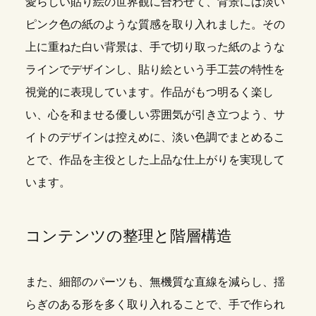
愛らしい貼り絵の世界観に合わせて、背景には淡い
ピンク色の紙のような質感を取り入れました。その
上に重ねた白い背景は、手で切り取った紙のような
ラインでデザインし、貼り絵という手工芸の特性を
視覚的に表現しています。作品がもつ明るく楽し
い、心を和ませる優しい雰囲気が引き立つよう、サ
イトのデザインは控えめに、淡い色調でまとめるこ
とで、作品を主役とした上品な仕上がりを実現して
います。
コンテンツの整理と階層構造
また、細部のパーツも、無機質な直線を減らし、揺
らぎのある形を多く取り入れることで、手で作られ