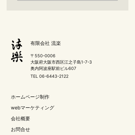
有限会社 流楽
〒550-0006
大阪府大阪市西区江之子島1-7-3
奥内阿波座駅前ビル607
TEL 06-6443-2122
ホームページ制作
webマーケティング
会社概要
お問合せ