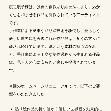
渡辺順子様は、独自の創作貼り絵技法により、温か
く心を和ませる作品を制作されているアーティスト
です。
手作業による繊細な貼り絵技術を駆使し、愛らしく
優しい世界観を表現された作品群は、多くの方々に
愛され続けています。紙という素材の持つ温かみ
と、手仕事による丁寧な制作過程から生まれる作品
は、見る人の心に安らぎと癒しを提供されていま
す。
今回のホームページリニューアルでは、以下のご要
望をいただきました。
貼り絵作品の持つ温かく優しい世界観を効果的に