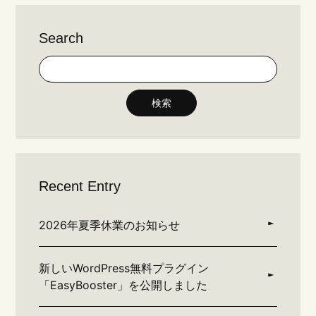
Search
検索
Recent Entry
2026年夏季休業のお知らせ
新しいWordPress無料プラグイン
「EasyBooster」を公開しました