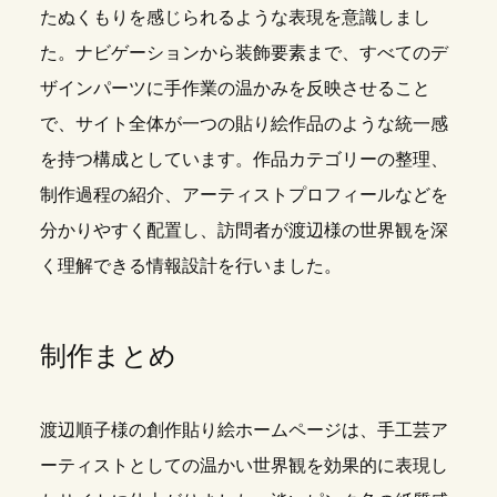
たぬくもりを感じられるような表現を意識しまし
た。ナビゲーションから装飾要素まで、すべてのデ
ザインパーツに手作業の温かみを反映させること
で、サイト全体が一つの貼り絵作品のような統一感
を持つ構成としています。作品カテゴリーの整理、
制作過程の紹介、アーティストプロフィールなどを
分かりやすく配置し、訪問者が渡辺様の世界観を深
く理解できる情報設計を行いました。
制作まとめ
渡辺順子様の創作貼り絵ホームページは、手工芸ア
ーティストとしての温かい世界観を効果的に表現し