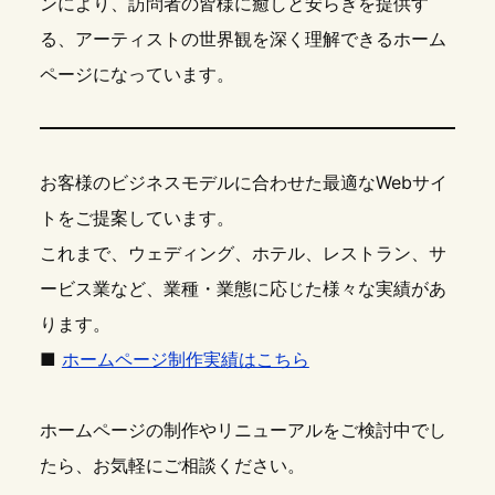
ンにより、訪問者の皆様に癒しと安らぎを提供す
る、アーティストの世界観を深く理解できるホーム
ページになっています。
お客様のビジネスモデルに合わせた最適なWebサイ
トをご提案しています。
これまで、ウェディング、ホテル、レストラン、サ
ービス業など、業種・業態に応じた様々な実績があ
ります。
■
ホームページ制作実績はこちら
ホームページの制作やリニューアルをご検討中でし
たら、お気軽にご相談ください。