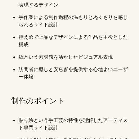
表現するデザイン
手作業による制作過程の温もりとぬくもりを感じ
られるサイト設計
控えめで上品なデザインによる作品を主役とした
構成
紙という素材感を活かしたビジュアル表現
訪問者に癒しと安らぎを提供する心地よいユーザ
ー体験
制作のポイント
貼り絵という手工芸の特性を理解したアーティス
ト専門サイト設計