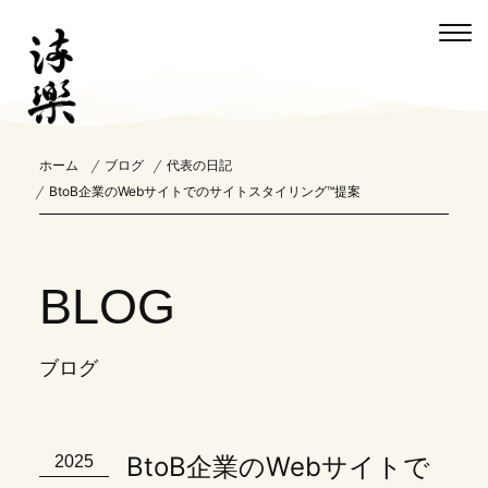
ホーム
ブログ
代表の日記
BtoB企業のWebサイトでのサイトスタイリング™提案
BLOG
ブログ
BtoB企業のWebサイトで
2025