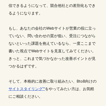
信できるようになって、競合他社との差別化もでき
るようになります。
もし、あなたの会社のWebサイトが営業の役に立っ
ていない、問い合わせの質が低い、受注につながら
ないといった課題を抱えているなら、一度ここまで
書いた視点でWebサイトを見直してみてください。
きっと、これまで気づかなかった改善ポイントが見
つかるはずです。
そして、本格的に改善に取り組みたい、BtoB向けの
サイトスタイリング™
をやってみたい方は、お気軽
にご相談ください。