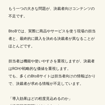
もう一つの大きな問題が、決裁者向けコンテンツの
不足です。
BtoBでは、実際に商品やサービスを使う現場の担当
者と、最終的に購入を決める決裁者が異なることが
ほとんどです。
担当者は機能や使いやすさを重視しますが、決裁者
はROIや戦略的な価値を重視します。
でも、多くのBtoBサイトは担当者向けの情報ばかり
で、決裁者が求める情報が不足しています。
「導入効果はどの程度見込めるのか」