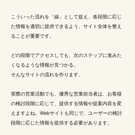
こういった流れを「線」として捉え、各段階に応じ
た情報を適切に提供できるよう、サイト全体を整え
ることが重要です。
どの段階でアクセスしても、次のステップに進みた
くなるような情報が見つかる。
そんなサイトの流れを作ります。
実際の営業活動でも、優秀な営業担当者は、お客様
の検討段階に応じて、提供する情報や提案内容を変
えますよね。Webサイトも同じで、ユーザーの検討
段階に応じた情報を提供する必要があります。