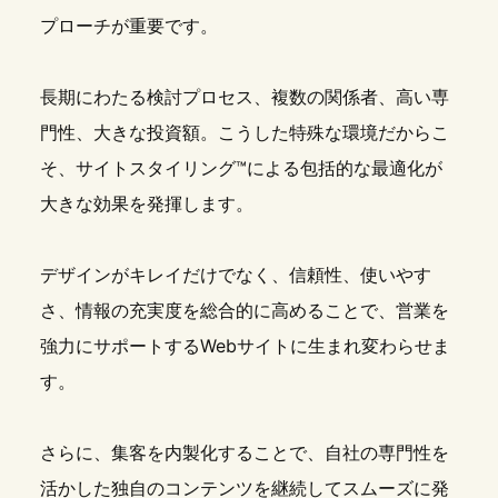
プローチが重要です。
長期にわたる検討プロセス、複数の関係者、高い専
門性、大きな投資額。こうした特殊な環境だからこ
そ、サイトスタイリング™による包括的な最適化が
大きな効果を発揮します。
デザインがキレイだけでなく、信頼性、使いやす
さ、情報の充実度を総合的に高めることで、営業を
強力にサポートするWebサイトに生まれ変わらせま
す。
さらに、集客を内製化することで、自社の専門性を
活かした独自のコンテンツを継続してスムーズに発