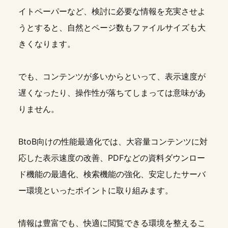
イトペーパーなど、検討に必要な情報を充実させよ
うとすると、自然とページ数もファイルサイズも大
きくなります。
でも、コンテンツが多いからといって、表示速度が
遅くなったり、操作性が落ちてしまっては意味があ
りません。
BtoB向けの性能最適化では、大容量コンテンツに対
応した表示速度の改善、PDFなどの資料ダウンロー
ド機能の最適化、検索機能の強化、安定したサーバ
ー環境といったポイントに取り組みます。
情報は豊富でも、快適に閲覧できる環境を整えるこ