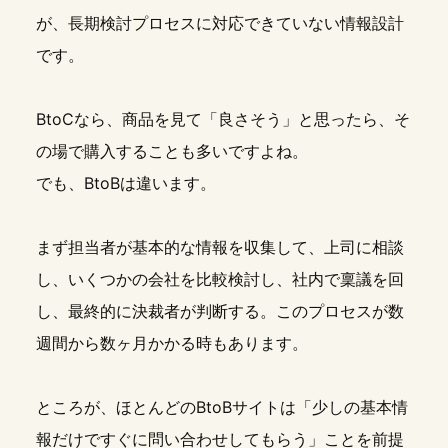
が、長期検討プロセスに対応できていない情報設計
です。
BtoCなら、商品を見て「良さそう」と思ったら、そ
の場で購入することも多いですよね。
でも、BtoBは違います。
まず担当者が基本的な情報を収集して、上司に相談
し、いくつかの会社を比較検討し、社内で稟議を回
し、最終的に決裁者が判断する。このプロセスが数
週間から数ヶ月かかる時もあります。
ところが、ほとんどのBtoBサイトは「少しの基本情
報だけですぐに問い合わせしてもらう」ことを前提