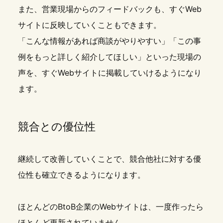
また、営業現場からのフィードバックも、すぐWeb
サイトに反映していくこともできます。
「こんな情報があれば商談がやりやすい」「この事
例をもっと詳しく紹介してほしい」といった現場の
声を、すぐWebサイトに掲載していけるようになり
ます。
競合との優位性
継続して改善していくことで、競合他社に対する優
位性も確立できるようになります。
ほとんどのBtoB企業のWebサイトは、一度作ったら
ほとんど更新されていません。