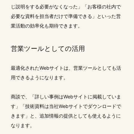
じ説明をする必要がなくなった」「お客様の社内で
必要な資料を担当者だけで準備できる」といった営
業活動の効率化も期待できます。
営業ツールとしての活用
最適化されたWebサイトは、営業ツールとしても活
用できるようになります。
商談で、「詳しい事例はWebサイトに掲載していま
す」「技術資料は当社Webサイトでダウンロードで
きます」と、追加情報の提供としても使えるように
なります。