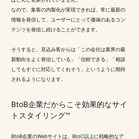
なので、集客の内製化が実現できれば、常に最新の
情報を発信して、ユーザーにとって価値のあるコン
テンツを発信し続けることができます。
そうすると、見込み客からは「この会社は業界の最
新動向をよく発信している」「信頼できる」「相談
してもすぐに対応してくれそう」というように期待
されるようになります。
BtoB企業だからこそ効果的なサイ
トスタイリング™
BtoB企業のWebサイトは、BtoC以上に戦略的なア