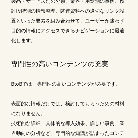
製品・サービス別の分類、業界・用途別の事例、検
討段階別の情報整理、関連資料への適切なリンク設
置といった要素を組み合わせて、ユーザーが迷わず
目的の情報にアクセスできるナビゲーションに最適
化します。
専門性の高いコンテンツの充実
BtoBでは、専門性の高いコンテンツが必要です。
表面的な情報だけでは、検討してもらうための材料
になりません。
技術的な詳細、具体的な導入効果、詳しい事例、業
界動向の分析など、専門的な知識が詰まったコンテ