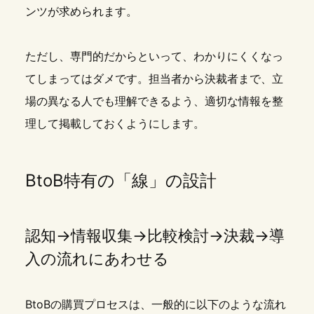
ンツが求められます。
ただし、専門的だからといって、わかりにくくなっ
てしまってはダメです。担当者から決裁者まで、立
場の異なる人でも理解できるよう、適切な情報を整
理して掲載しておくようにします。
BtoB特有の「線」の設計
認知→情報収集→比較検討→決裁→導
入の流れにあわせる
BtoBの購買プロセスは、一般的に以下のような流れ