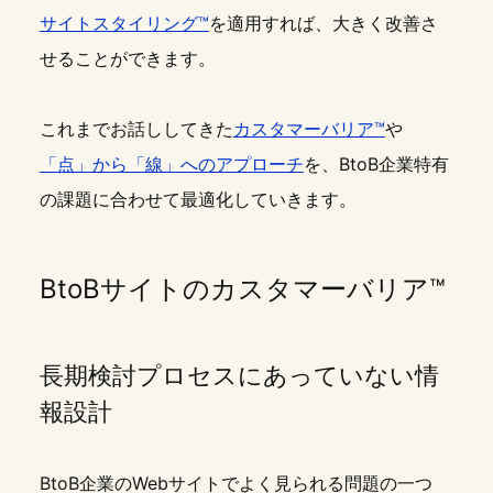
サイトスタイリング™
を適用すれば、大きく改善さ
せることができます。
これまでお話ししてきた
カスタマーバリア™
や
「点」から「線」へのアプローチ
を、BtoB企業特有
の課題に合わせて最適化していきます。
BtoBサイトのカスタマーバリア™
長期検討プロセスにあっていない情
報設計
BtoB企業のWebサイトでよく見られる問題の一つ