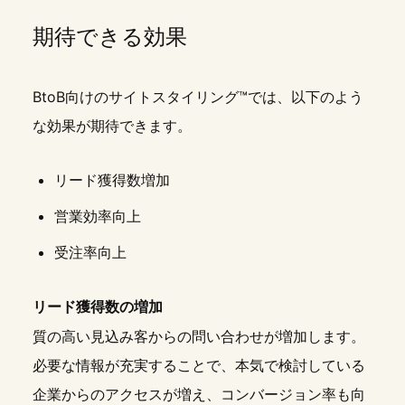
期待できる効果
BtoB向けのサイトスタイリング™では、以下のよう
な効果が期待できます。
リード獲得数増加
営業効率向上
受注率向上
リード獲得数の増加
質の高い見込み客からの問い合わせが増加します。
必要な情報が充実することで、本気で検討している
企業からのアクセスが増え、コンバージョン率も向