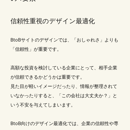
信頼性重視のデザイン最適化
BtoBサイトのデザインでは、「おしゃれさ」よりも
「信頼性」が重要です。
高額な投資を検討している企業にとって、相手企業
が信頼できるかどうかは重要です。
見た目が軽いイメージだったり、情報が整理されて
いなかったりすると、「この会社は大丈夫か？」と
いう不安を与えてしまいます。
BtoB向けのデザイン最適化では、企業の信頼性や専