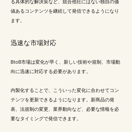
る具体的な解決策など、競合他社にはない独自の価
値あるコンテンツを継続して発信できるようになり
ます。
迅速な市場対応
BtoB市場は変化が早く、新しい技術や規制、市場動
向に迅速に対応する必要があります。
内製化することで、こういった変化に合わせてコン
テンツを更新できるようになります。新商品の発
表、法規制の変更、業界動向など、必要な情報を必
要なタイミングで発信できます。