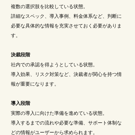
複数の選択肢を比較している状態。
詳細なスペック、導入事例、料金体系など、判断に
必要な具体的な情報を充実させておく必要がありま
す。
決裁段階
社内での承認を得ようとしている状態。
導入効果、リスク対策など、決裁者が関心を持つ情
報が重要になります。
導入段階
実際の導入に向けた準備を進めている状態。
導入するまでの流れや必要な準備、サポート体制な
どの情報がユーザーから求められます。