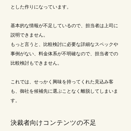
とした作りになっています。
基本的な情報が不足しているので、担当者は上司に
説明できません。
もっと言うと、比較検討に必要な詳細なスペックや
事例がない、料金体系が不明確なので、担当者での
比較検討もできません。
これでは、せっかく興味を持ってくれた見込み客
も、御社を候補先に選ぶことなく離脱してしまいま
す。
決裁者向けコンテンツの不足