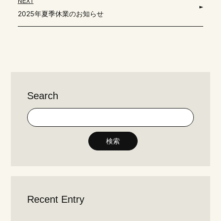
NEXT
2025年夏季休業のお知らせ
Search
検索
Recent Entry