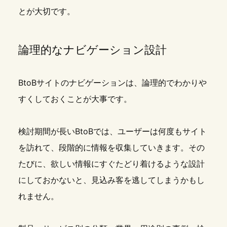
とが大切です。
論理的なナビゲーション設計
BtoBサイトのナビゲーションは、論理的でわかりや
すくしておくことが大事です。
検討期間が長いBtoBでは、ユーザーは何度もサイト
を訪れて、段階的に情報を収集していきます。その
たびに、欲しい情報にすぐたどり着けるような設計
にしておかないと、見込み客を逃してしまうかもし
れません。