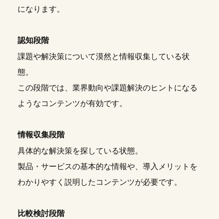
になります。
認知段階
課題や解決策について漠然と情報収集している状
態。
この段階では、業界動向や課題解決のヒントになる
ようなコンテンツが有効です。
情報収集段階
具体的な解決策を探している状態。
製品・サービスの基本的な情報や、導入メリットを
わかりやすく説明したコンテンツが必要です。
比較検討段階