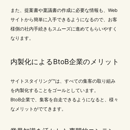
また、提案書や稟議書の作成に必要な情報も、Web
サイトから簡単に入手できるようになるので、お客
様側の社内手続きもスムーズに進めてもらいやすく
なります。
内製化によるBtoB企業のメリット
サイトスタイリング™は、すべての集客の取り組み
を内製化することをゴールとしています。
BtoB企業で、集客を自走できるようになると、様々
なメリットがでてきます。