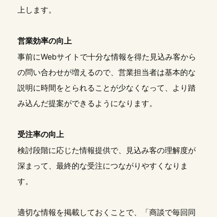
上します。
営業効率の向上
事前にWebサイトで十分な情報を得た見込み客から
の問い合わせが増えるので、営業担当者は基本的な
説明に時間をとられることが少なくなって、より踏
み込んだ提案ができるようになります。
受注率の向上
検討段階に応じた情報提供で、見込み客の理解度が
深まって、最終的な受注につながりやすくなりま
す。
適切な情報を掲載しておくことで、「商談で毎回同