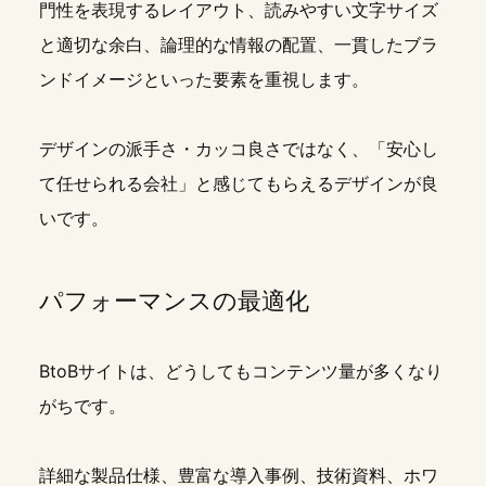
門性を表現するレイアウト、読みやすい文字サイズ
と適切な余白、論理的な情報の配置、一貫したブラ
ンドイメージといった要素を重視します。
デザインの派手さ・カッコ良さではなく、「安心し
て任せられる会社」と感じてもらえるデザインが良
いです。
パフォーマンスの最適化
BtoBサイトは、どうしてもコンテンツ量が多くなり
がちです。
詳細な製品仕様、豊富な導入事例、技術資料、ホワ