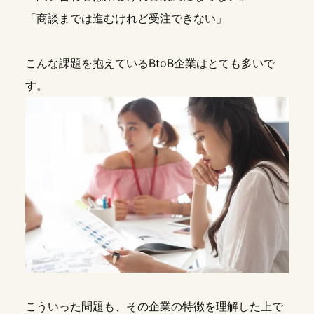
「商談までは進むけれど受注できない」
こんな課題を抱えているBtoB企業はとても多いで
す。
こういった問題も、その企業の特徴を理解した上で