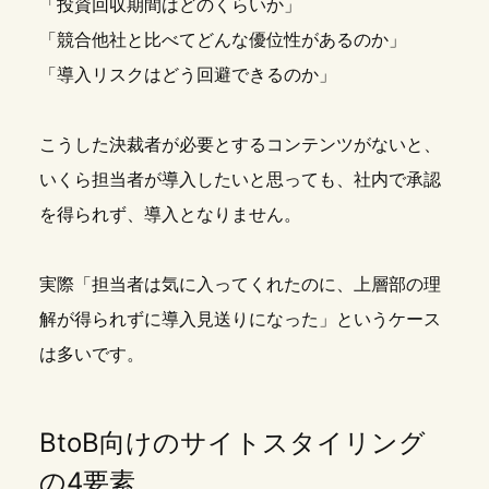
「投資回収期間はどのくらいか」
「競合他社と比べてどんな優位性があるのか」
「導入リスクはどう回避できるのか」
こうした決裁者が必要とするコンテンツがないと、
いくら担当者が導入したいと思っても、社内で承認
を得られず、導入となりません。
実際「担当者は気に入ってくれたのに、上層部の理
解が得られずに導入見送りになった」というケース
は多いです。
BtoB向けのサイトスタイリング
の4要素