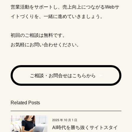
営業活動をサポートし、売上向上につながるWebサ
イトづくりを、一緒に進めていきましょう。
初回のご相談は無料です。
お気軽にお問い合わせください。
ご相談・お問合せはこちらから
Related Posts
2025 年 10 月 1 日
AI時代を勝ち抜くサイトスタイ