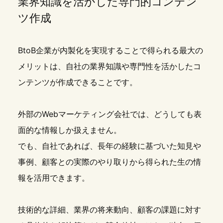
業界知識を活かした専門的コンテン
ツ作成
BtoB企業が内製化を実現することで得られる最大の
メリットは、自社の業界知識や専門性を活かしたコ
ンテンツが作成できることです。
外部のWebマーケティング会社では、どうしても表
面的な情報しか扱えません。
でも、自社であれば、長年の経験に基づいた知見や
事例、顧客との実際のやり取りから得られた生の情
報を活用できます。
技術的な詳細、業界の将来動向、顧客の課題に対す