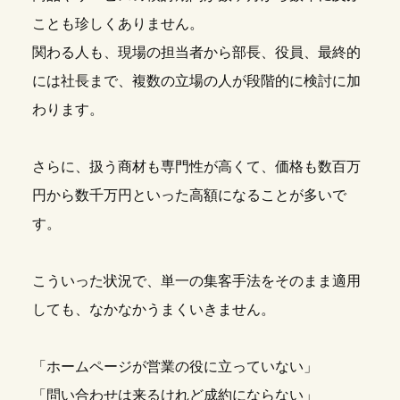
ことも珍しくありません。
関わる人も、現場の担当者から部長、役員、最終的
には社長まで、複数の立場の人が段階的に検討に加
わります。
さらに、扱う商材も専門性が高くて、価格も数百万
円から数千万円といった高額になることが多いで
す。
こういった状況で、単一の集客手法をそのまま適用
しても、なかなかうまくいきません。
「ホームページが営業の役に立っていない」
「問い合わせは来るけれど成約にならない」