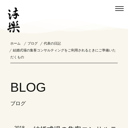
ホーム
ブログ
代表の日記
結婚式場の集客コンサルティングをご利用されるときにご準備いた
だくもの
BLOG
ブログ
2018