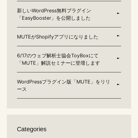
新しいWordPress無料プラグイン
「EasyBooster」を公開しました
MUTEがShopifyアプリになりました
6/17のウェブ解析士協会ToyBoxにて
「MUTE」解説セミナーに登壇します
WordPressプラグイン版「MUTE」をリリ
ース
Categories