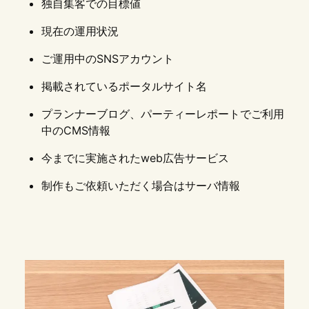
独自集客での目標値
現在の運用状況
ご運用中のSNSアカウント
掲載されているポータルサイト名
プランナーブログ、パーティーレポートでご利用
中のCMS情報
今までに実施されたweb広告サービス
制作もご依頼いただく場合はサーバ情報