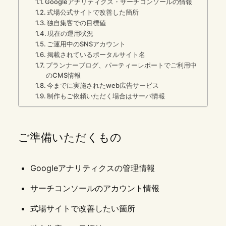
Googleアナリティクス・サーチコンソールの情報
式場公式サイトで改善した箇所
独自集客での目標値
現在の運用状況
ご運用中のSNSアカウント
掲載されているポータルサイト名
プランナーブログ、パーティーレポートでご利用中
のCMS情報
今までに実施されたweb広告サービス
制作もご依頼いただく場合はサーバ情報
ご準備いただくもの
Googleアナリティクスの管理情報
サーチコンソールのアカウント情報
式場サイトで改善したい箇所