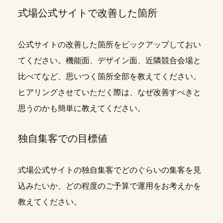
式場公式サイトで改善した箇所
公式サイトの改善した箇所をピックアップしておい
てください。機能面、デザイン面、近隣競合会場と
比べてなど、思いつく箇所全部を教えてください。
ヒアリングさせていただく際は、なぜ改善すべきと
思うのかも簡単に教えてください。
独自集客での目標値
式場公式サイトの独自集客でどのぐらいの集客を見
込みたいか、どの程度のご予算で運用をお考えかを
教えてください。