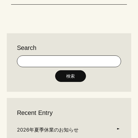
Search
検索
Recent Entry
2026年夏季休業のお知らせ