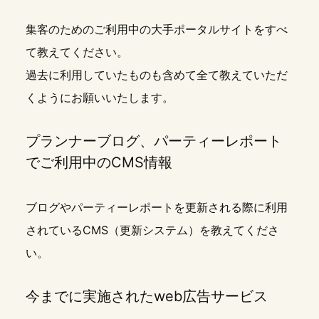
集客のためのご利用中の大手ポータルサイトをすべ
て教えてください。
過去に利用していたものも含めて全て教えていただ
くようにお願いいたします。
プランナーブログ、パーティーレポート
でご利用中のCMS情報
ブログやパーティーレポートを更新される際に利用
されているCMS（更新システム）を教えてくださ
い。
今までに実施されたweb広告サービス