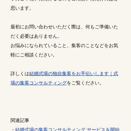
思います。
最初にお問い合わせいただく際は、何もご準備いた
だく必要はありません。
お悩みになられていること、集客のことなどをお気
軽にご相談ください。
詳しくは
結婚式場の独自集客をお手伝いします｜式
場の集客コンサルティング
をご覧ください。
関連記事
・
結婚式場の集客コンサルティング サービスを開始