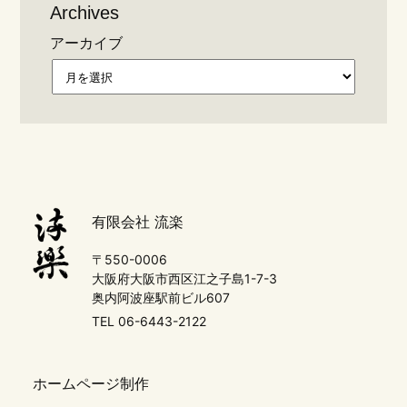
Archives
アーカイブ
有限会社 流楽
〒550-0006
大阪府大阪市西区江之子島1-7-3
奥内阿波座駅前ビル607
TEL 06-6443-2122
ホームページ制作