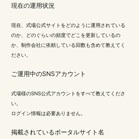
現在の運用状況
現在、式場公式サイトをどのように運用されている
のか、どのぐらいの頻度でどこを更新しているの
か、制作会社に依頼している回数も含めて教えてく
ださい。
ご運用中のSNSアカウント
式場様のSNS公式アカウントをすべて教えてくださ
い。
ログイン情報は必要ありません。
掲載されているポータルサイト名