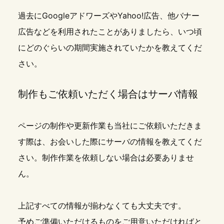
過去にGoogleアドワーズやYahoo!広告、他バナー
広告などを利用されたことがありましたら、いつ頃
にどのぐらいの期間実施されていたかを教えてくだ
さい。
制作もご依頼いただく場合はサーバ情報
ページの制作や更新作業も当社にご依頼いただきま
す際は、お会いした際にサーバの情報を教えてくだ
さい。制作作業を依頼しない場合は必要ありませ
ん。
上記すべての情報が揃わなくても大丈夫です。
予めご準備いただけるものをご用意いただければと