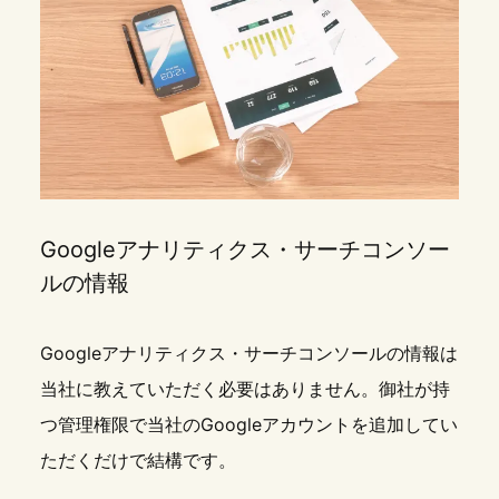
Googleアナリティクス・サーチコンソー
ルの情報
Googleアナリティクス・サーチコンソールの情報は
当社に教えていただく必要はありません。御社が持
つ管理権限で当社のGoogleアカウントを追加してい
ただくだけで結構です。