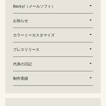
Becky!（メールソフト）
お知らせ
カラーミーカスタマイズ
プレスリリース
代表の日記
制作実績