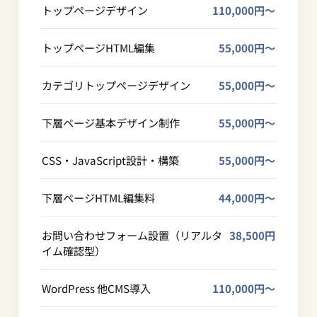
トップページデザイン
110,000円〜
トップページHTML編集
55,000円〜
カテゴリトップページデザイン
55,000円〜
下層ページ基本デザイン制作
55,000円〜
CSS・JavaScript設計・構築
55,000円〜
下層ページHTML編集料
44,000円〜
お問い合わせフォーム設置（リアルタ
38,500円
イム確認型）
WordPress 他CMS導入
110,000円〜