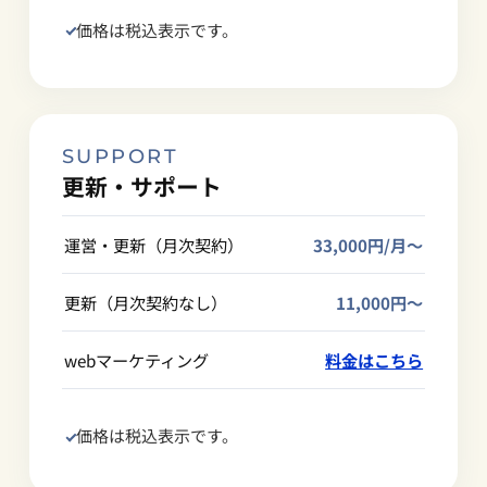
価格は税込表示です。
SUPPORT
更新・サポート
運営・更新（月次契約）
33,000円/月〜
更新（月次契約なし）
11,000円〜
webマーケティング
料金はこちら
価格は税込表示です。