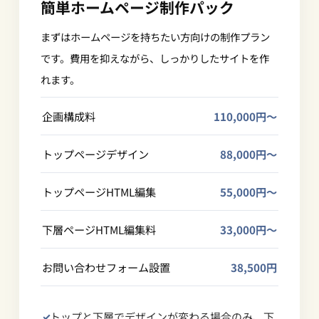
簡単ホームページ制作パック
まずはホームページを持ちたい方向けの制作プラン
です。費用を抑えながら、しっかりしたサイトを作
れます。
企画構成料
110,000円〜
トップページデザイン
88,000円〜
トップページHTML編集
55,000円〜
下層ページHTML編集料
33,000円〜
お問い合わせフォーム設置
38,500円
トップと下層でデザインが変わる場合のみ、下