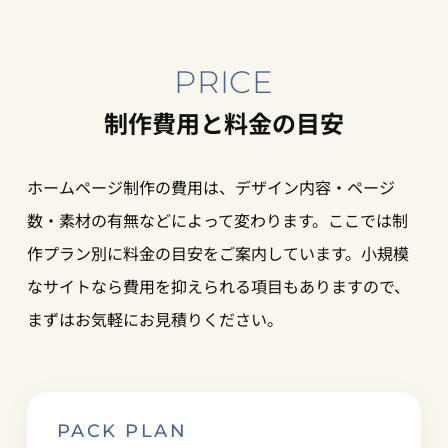
PRICE
制作費用と料金の目安
ホームページ制作の費用は、デザイン内容・ページ
数・素材の有無などによって変わります。ここでは制
作プラン別に料金の目安をご案内しています。小規模
なサイトなら費用を抑えられる項目もありますので、
まずはお気軽にお見積りください。
PACK PLAN