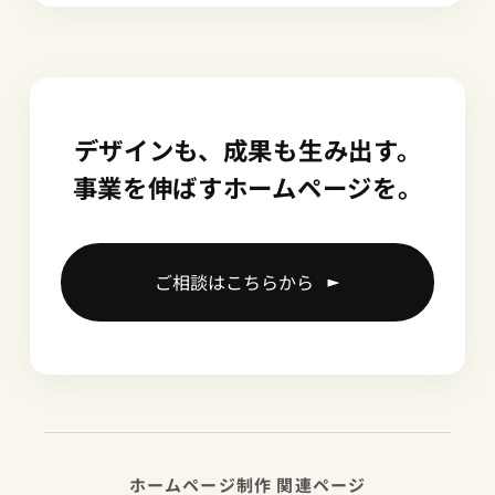
デザインも、成果も生み出す。
事業を伸ばすホームページを。
ご相談はこちらから
ホームページ制作 関連ページ