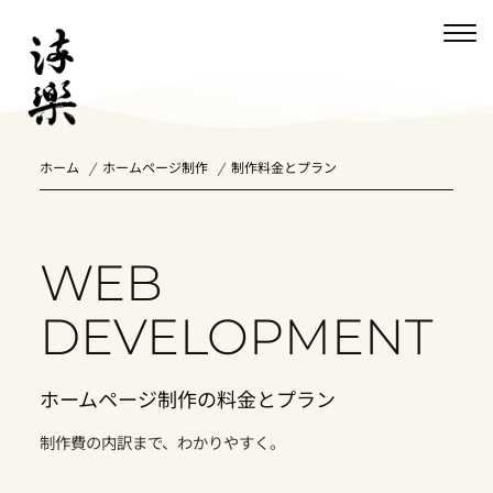
ホーム
ホームページ制作
制作料金とプラン
WEB
DEVELOPMENT
ホームページ制作の料金とプラン
制作費の内訳まで、わかりやすく。