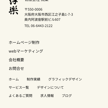
〒550-0006
大阪府大阪市西区江之子島1-7-3
奥内阿波座駅前ビル607
TEL 06-6443-2122
ホームページ制作
webマーケティング
会社概要
お問合せ
ホーム
制作実績
グラフィックデザイン
サービス一覧
デザインについて
よくあるご質問
求人情報
ブログ