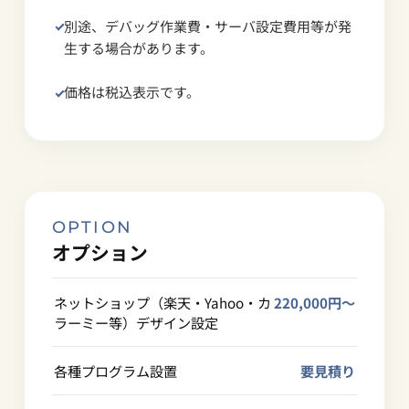
別途、デバッグ作業費・サーバ設定費用等が発
生する場合があります。
価格は税込表示です。
OPTION
オプション
ネットショップ（楽天・Yahoo・カ
220,000円〜
ラーミー等）デザイン設定
各種プログラム設置
要見積り