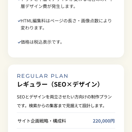
層デザイン費が発生します。
HTML編集料はページの長さ・画像点数により
変わります。
価格は税込表示です。
REGULAR PLAN
レギュラー（SEO×デザイン）
SEOとデザインを両立させたい方向けの制作プラン
です。検索からの集客まで見据えて設計します。
サイト企画戦略・構成料
220,000円