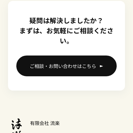
疑問は解決しましたか？
まずは、お気軽にご相談くださ
い。
ご相談・お問い合わせはこちら
有限会社 流楽