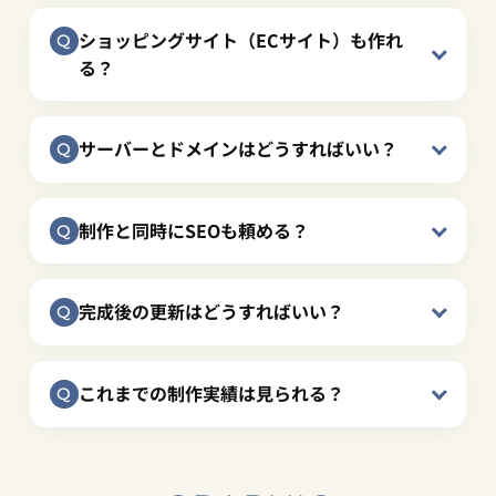
ショッピングサイト（ECサイト）も作れ
る？
サーバーとドメインはどうすればいい？
制作と同時にSEOも頼める？
完成後の更新はどうすればいい？
これまでの制作実績は見られる？