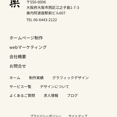
〒550-0006
大阪府大阪市西区江之子島1-7-3
奥内阿波座駅前ビル607
TEL 06-6443-2122
ホームページ制作
webマーケティング
会社概要
お問合せ
ホーム
制作実績
グラフィックデザイン
サービス一覧
デザインについて
よくあるご質問
求人情報
ブログ
プライバシーポリシー
サイトマップ