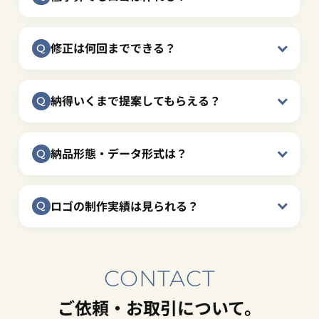
修正は何回までできる？
納得いくまで提案してもらえる？
納品形態・データ形式は？
ロゴの制作実績は見られる？
CONTACT
ご依頼・お取引について。