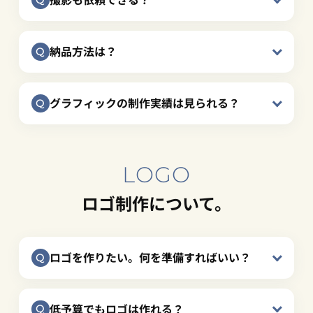
納品方法は？
グラフィックの制作実績は見られる？
LOGO
ロゴ制作について。
ロゴを作りたい。何を準備すればいい？
低予算でもロゴは作れる？