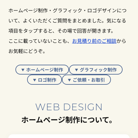
ホームページ制作・グラフィック・ロゴデザインにつ
いて、よくいただくご質問をまとめました。気になる
項目をタップすると、その場で回答が開きます。
ここに載っていないことも、
お見積り前のご相談
から
お気軽にどうぞ。
ホームページ制作
グラフィック制作
ロゴ制作
ご依頼・お取引
WEB DESIGN
ホームページ制作について。