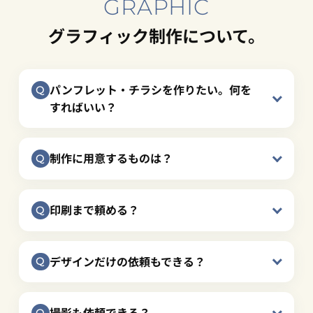
GRAPHIC
グラフィック制作について。
パンフレット・チラシを作りたい。何を
すればいい？
制作に用意するものは？
印刷まで頼める？
デザインだけの依頼もできる？
撮影も依頼できる？