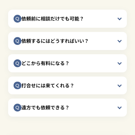
依頼前に相談だけでも可能？
依頼するにはどうすればいい？
どこから有料になる？
打合せには来てくれる？
遠方でも依頼できる？