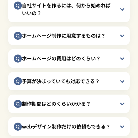
自社サイトを作るには、何から始めれば
いいの？
ホームページ制作に用意するものは？
ホームページの費用はどのくらい？
予算が決まっていても対応できる？
制作期間はどのくらいかかる？
webデザイン制作だけの依頼もできる？