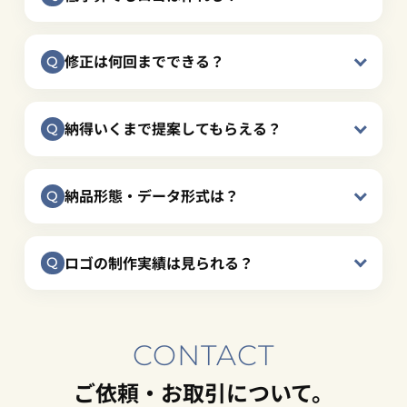
修正は何回までできる？
納得いくまで提案してもらえる？
納品形態・データ形式は？
ロゴの制作実績は見られる？
CONTACT
ご依頼・お取引について。