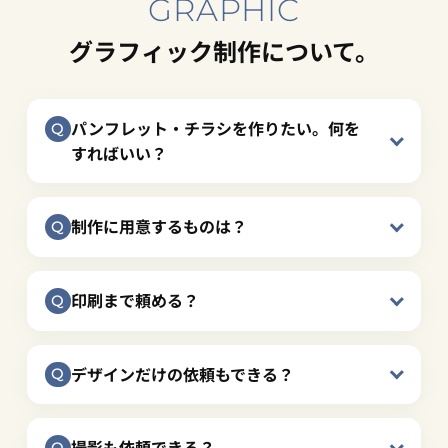
GRAPHIC
グラフィック制作について。
パンフレット・チラシを作りたい。何を
すればいい？
制作に用意するものは？
印刷まで頼める？
デザインだけの依頼もできる？
撮影も依頼できる？