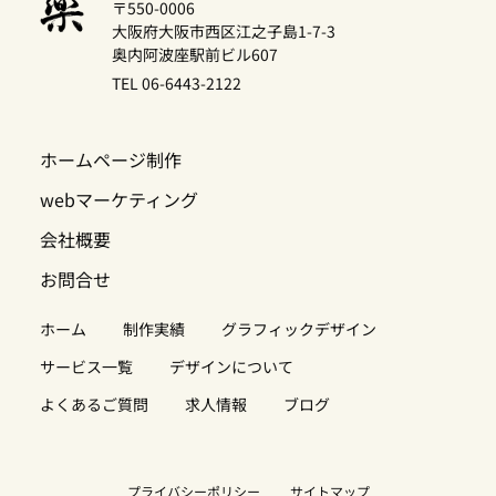
〒550-0006
大阪府大阪市西区江之子島1-7-3
奥内阿波座駅前ビル607
TEL 06-6443-2122
ホームページ制作
webマーケティング
会社概要
お問合せ
ホーム
制作実績
グラフィックデザイン
サービス一覧
デザインについて
よくあるご質問
求人情報
ブログ
プライバシーポリシー
サイトマップ