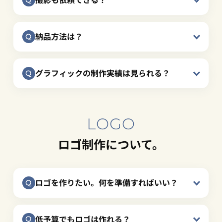
納品方法は？
グラフィックの制作実績は見られる？
LOGO
ロゴ制作について。
ロゴを作りたい。何を準備すればいい？
低予算でもロゴは作れる？