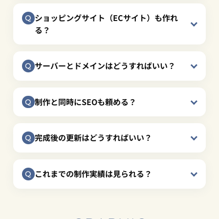
ショッピングサイト（ECサイト）も作れ
る？
サーバーとドメインはどうすればいい？
制作と同時にSEOも頼める？
完成後の更新はどうすればいい？
これまでの制作実績は見られる？