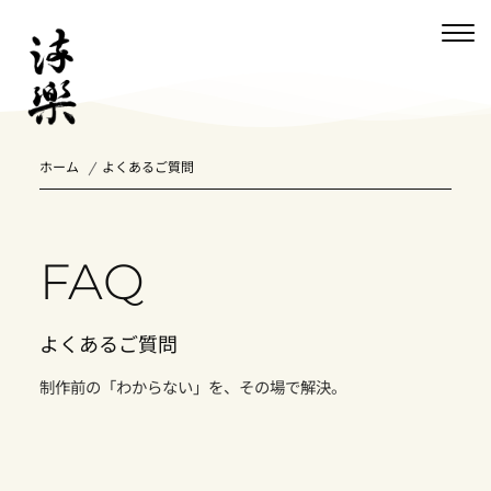
ホーム
よくあるご質問
FAQ
よくあるご質問
制作前の「わからない」を、その場で解決。