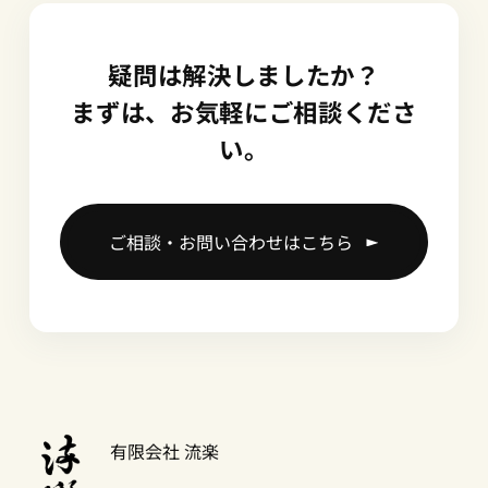
疑問は解決しましたか？
まずは、お気軽にご相談くださ
い。
ご相談・お問い合わせはこちら
有限会社 流楽