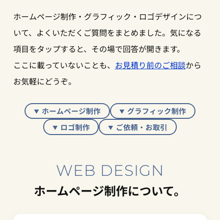
ホームページ制作・グラフィック・ロゴデザインにつ
いて、よくいただくご質問をまとめました。気になる
項目をタップすると、その場で回答が開きます。
ここに載っていないことも、
お見積り前のご相談
から
お気軽にどうぞ。
ホームページ制作
グラフィック制作
ロゴ制作
ご依頼・お取引
WEB DESIGN
ホームページ制作について。