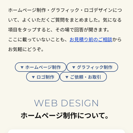
ホームページ制作・グラフィック・ロゴデザインにつ
いて、よくいただくご質問をまとめました。気になる
項目をタップすると、その場で回答が開きます。
ここに載っていないことも、
お見積り前のご相談
から
お気軽にどうぞ。
ホームページ制作
グラフィック制作
ロゴ制作
ご依頼・お取引
WEB DESIGN
ホームページ制作について。