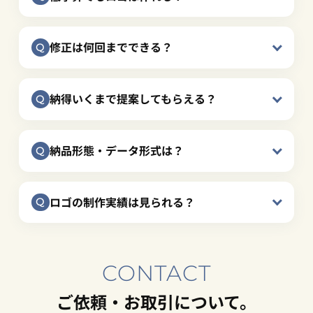
修正は何回までできる？
納得いくまで提案してもらえる？
納品形態・データ形式は？
ロゴの制作実績は見られる？
CONTACT
ご依頼・お取引について。