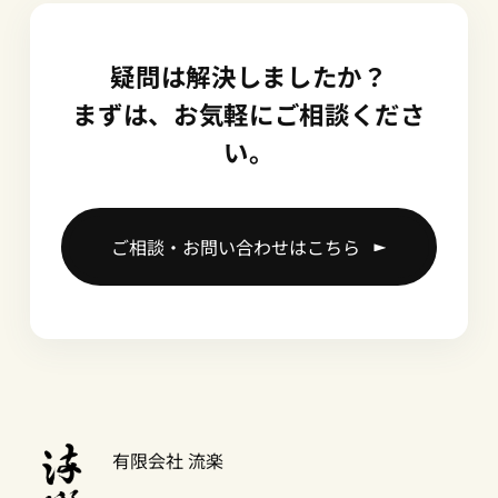
疑問は解決しましたか？
まずは、お気軽にご相談くださ
い。
ご相談・お問い合わせはこちら
有限会社 流楽