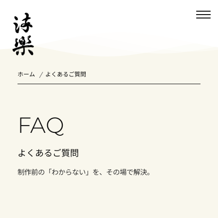
ホーム
よくあるご質問
FAQ
よくあるご質問
制作前の「わからない」を、その場で解決。