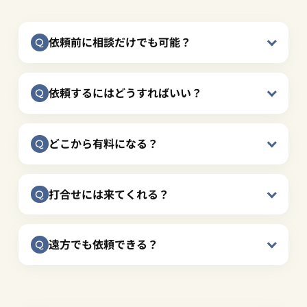
依頼前に相談だけでも可能？
依頼するにはどうすればいい？
どこから有料になる？
打合せには来てくれる？
遠方でも依頼できる？