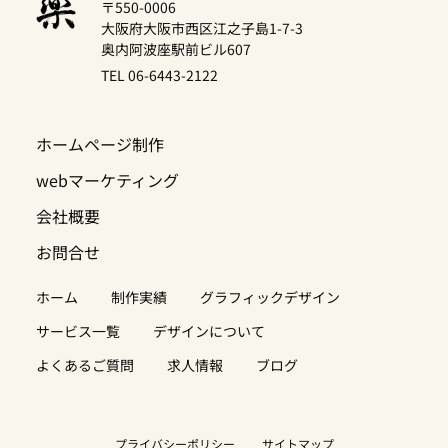
〒550-0006
大阪府大阪市西区江之子島1-7-3
奥内阿波座駅前ビル607
TEL 06-6443-2122
ホームページ制作
webマーケティング
会社概要
お問合せ
ホーム
制作実績
グラフィックデザイン
サービス一覧
デザインについて
よくあるご質問
求人情報
ブログ
プライバシーポリシー
サイトマップ