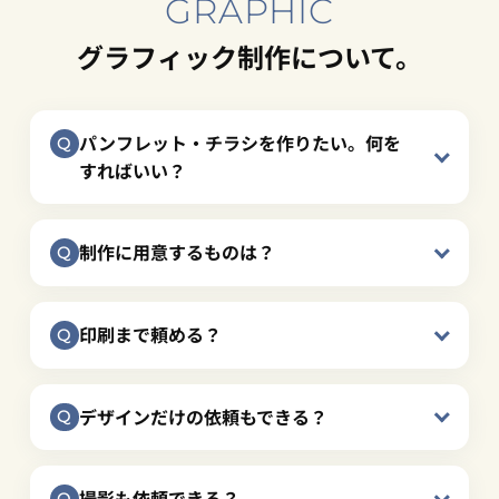
GRAPHIC
グラフィック制作について。
パンフレット・チラシを作りたい。何を
すればいい？
制作に用意するものは？
印刷まで頼める？
デザインだけの依頼もできる？
撮影も依頼できる？