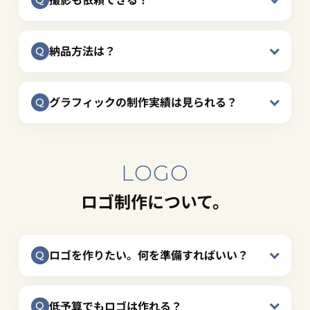
納品方法は？
グラフィックの制作実績は見られる？
LOGO
ロゴ制作について。
ロゴを作りたい。何を準備すればいい？
低予算でもロゴは作れる？