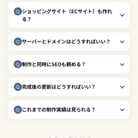
ショッピングサイト（ECサイト）も作れ
る？
サーバーとドメインはどうすればいい？
制作と同時にSEOも頼める？
完成後の更新はどうすればいい？
これまでの制作実績は見られる？