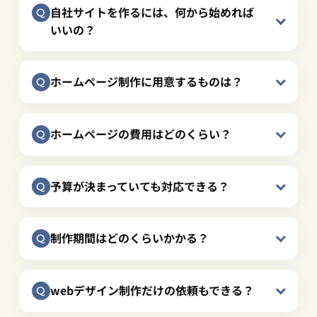
自社サイトを作るには、何から始めれば
いいの？
ホームページ制作に用意するものは？
ホームページの費用はどのくらい？
予算が決まっていても対応できる？
制作期間はどのくらいかかる？
webデザイン制作だけの依頼もできる？